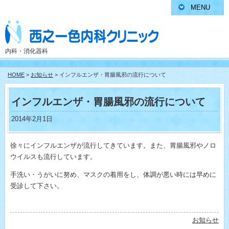
MENU
内科・消化器科
HOME
>
お知らせ
> インフルエンザ・胃腸風邪の流行について
インフルエンザ・胃腸風邪の流行について
2014年2月1日
徐々にインフルエンザが流行してきています。また、胃腸風邪やノロ
ウイルスも流行しています。
手洗い・うがいに努め、マスクの着用をし、体調が悪い時には早めに
受診して下さい。
お知らせ