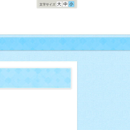
文字サイズ