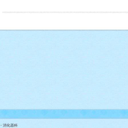
・消化器科