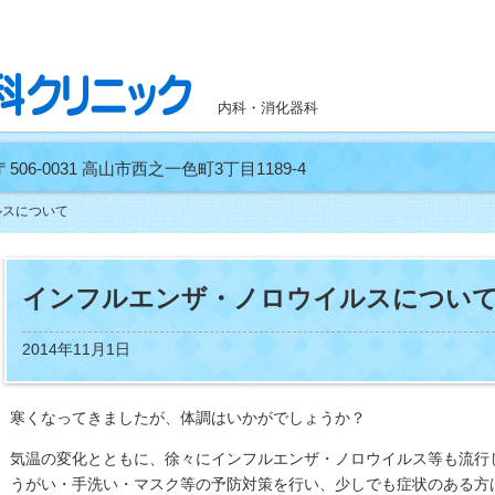
内科・消化器科
〒506-0031 高山市西之一色町3丁目1189-4
ルスについて
インフルエンザ・ノロウイルスについ
2014年11月1日
寒くなってきましたが、体調はいかがでしょうか？
気温の変化とともに、徐々にインフルエンザ・ノロウイルス等も流行
うがい・手洗い・マスク等の予防対策を行い、少しでも症状のある方