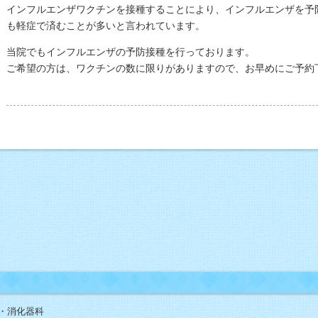
インフルエンザワクチンを接種することにより、インフルエンザを予
も軽症で済むことが多いと言われています。
当院でもインフルエンザの予防接種を行っております。
ご希望の方は、ワクチンの数に限りがありますので、お早めにご予約
・消化器科