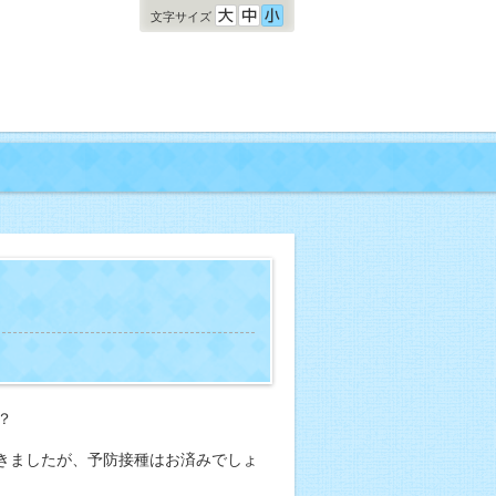
文字サイズ
？
きましたが、予防接種はお済みでしょ